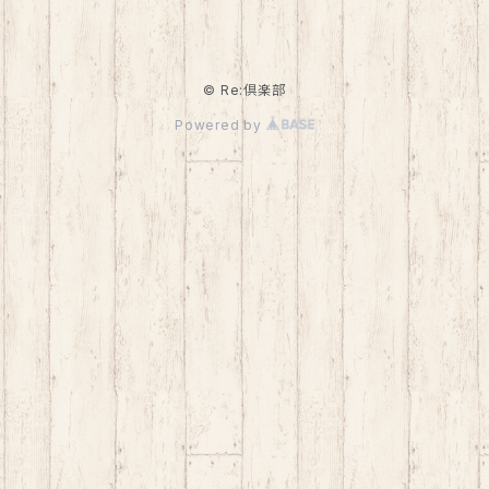
© Re:倶楽部
Powered by